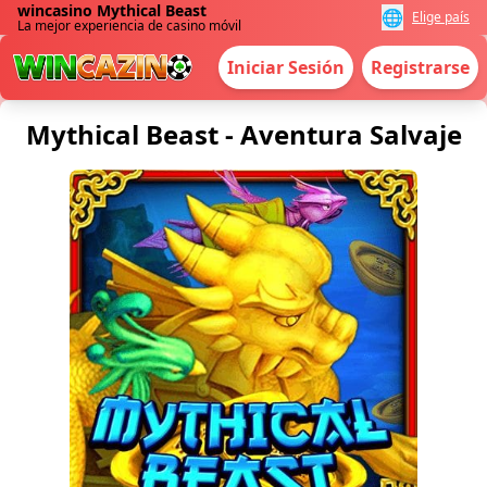
wincasino Mythical Beast
🌐
Elige país
La mejor experiencia de casino móvil
Iniciar Sesión
Registrarse
Mythical Beast - Aventura Salvaje