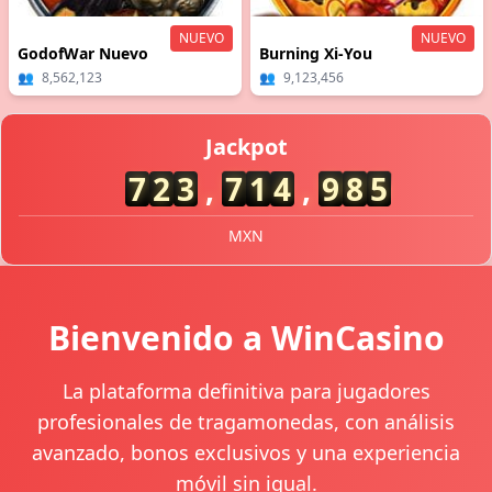
NUEVO
NUEVO
GodofWar Nuevo
Burning Xi-You
👥
8,562,123
👥
9,123,456
29/06/2026 Xim*** retiro exitoso 7,900 MXN ✅
Jackpot
29/06/2026 Jav*** gano 15,500 MXN 🔥
29/06/2026 Javi*** recibio bono 300 MXN 🎁
7
2
3
,
7
1
4
,
9
8
5
29/06/2026 Xime*** recibio reembolso 1,000 MXN 💵
29/06/2026 Dia*** pego el jackpot de 247,000 MXN 🎰
MXN
29/06/2026 Javie*** recibio reembolso 360 MXN 💵
29/06/2026 Reg*** recibio reembolso 1,300 MXN 🎊
29/06/2026 Javier*** retiro exitoso 12,700 MXN ✅
Bienvenido a WinCasino
29/06/2026 Die*** gano 11,000 MXN 🏆
29/06/2026 Fer*** recibio bono 450 MXN ✨
29/06/2026 Dieg*** gano 21,500 MXN 🏆
La plataforma definitiva para jugadores
29/06/2026 And*** pego el jackpot de 86,000 MXN 🎰
profesionales de tragamonedas, con análisis
29/06/2026 Dian*** pego el jackpot de 174,000 MXN 🎰
avanzado, bonos exclusivos y una experiencia
29/06/2026 Jua*** recibio bono 1,150 MXN 🎁
móvil sin igual.