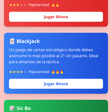
★
★
★
☆
☆
Popularidad: 🔥🔥
Jugar Ahora
🃏 Blackjack
Un juego de cartas estratégico donde debes
acercarte lo más posible al 21 sin pasarte. Ideal
para amantes de la táctica.
★
★
★
★
☆
Popularidad: 🔥🔥🔥
Jugar Ahora
🎲 Sic Bo