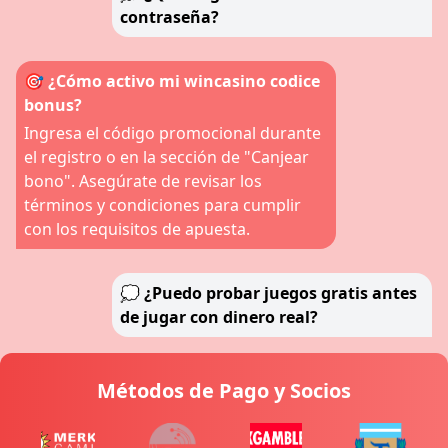
contraseña?
🎯 ¿Cómo activo mi wincasino codice
bonus?
Ingresa el código promocional durante
el registro o en la sección de "Canjear
bono". Asegúrate de revisar los
términos y condiciones para cumplir
con los requisitos de apuesta.
💭 ¿Puedo probar juegos gratis antes
de jugar con dinero real?
Métodos de Pago y Socios