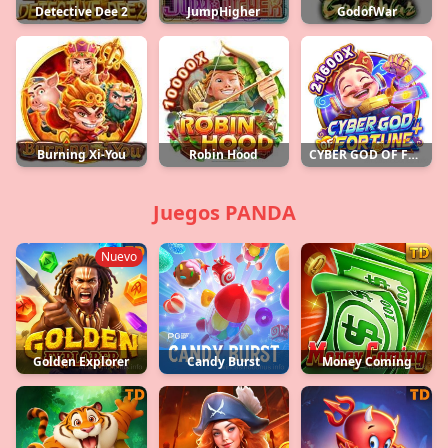
Detective Dee 2
JumpHigher
GodofWar
Burning Xi-You
Robin Hood
CYBER GOD OF FORTUNE⁺
Juegos PANDA
Nuevo
Golden Explorer
Candy Burst
Money Coming