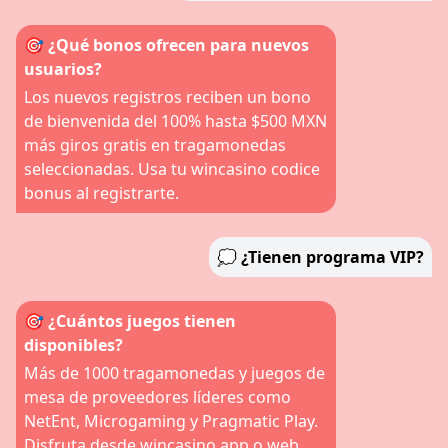
🎯 ¿Qué bonos ofrecen para nuevos
usuarios?
Los nuevos registros reciben un bono
de bienvenida del 100% hasta $500 MXN
más giros gratis en tragamonedas
seleccionadas. Usa tu wincasino codice
bonus al registrarte.
💭 ¿Tienen programa VIP?
🎯 ¿Cuántos juegos tienen
disponibles?
Más de 1000 tragamonedas y juegos de
mesa de proveedores líderes como
NetEnt, Microgaming y Pragmatic Play.
Disfruta desde wincasino app o web