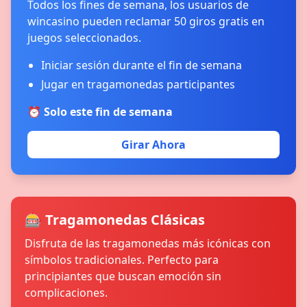
Todos los fines de semana, los usuarios de
wincasino pueden reclamar 50 giros gratis en
juegos seleccionados.
Iniciar sesión durante el fin de semana
Jugar en tragamonedas participantes
⏰ Solo este fin de semana
Girar Ahora
🎰 Tragamonedas Clásicas
Disfruta de las tragamonedas más icónicas con
símbolos tradicionales. Perfecto para
principiantes que buscan emoción sin
complicaciones.