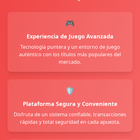
29/06/2026 Jos*** recibio bono 650 MXN 🎁
29/06/2026 Juan*** recibio reembolso 880 MXN 🔄
29/06/2026 Sof*** retiro exitoso 4,800 MXN 🏦
🎮
29/06/2026 Diana*** recibio reembolso 640 MXN 🔄
29/06/2026 JuanM*** recibio bono 1,550 MXN 🎁
Experiencia de Juego Avanzada
29/06/2026 DianaH*** gano 13,500 MXN 🏆
29/06/2026 Fern*** recibio bono 950 MXN ✨
Tecnología puntera y un entorno de juego
29/06/2026 Ferna*** retiro exitoso 1,800 MXN ✅
auténtico con los títulos más populares del
29/06/2026 Mar*** retiro exitoso 12,100 MXN 🏦
mercado.
29/06/2026 Luc*** recibio bono 550 MXN ✨
29/06/2026 Dan*** gano 6,500 MXN 💰
29/06/2026 Dani*** gano 25,000 MXN 💰
🛡️
29/06/2026 Mat*** pego el jackpot de 121,000 MXN 💥
29/06/2026 Ale*** retiro exitoso 14,800 MXN ✅
Plataforma Segura y Conveniente
29/06/2026 Lui*** retiro exitoso 7,000 MXN 🏦
29/06/2026 Regi*** retiro exitoso 13,000 MXN ✅
Disfruta de un sistema confiable, transacciones
29/06/2026 Fernan*** pego el jackpot de 158,000 MXN 💥
rápidas y total seguridad en cada apuesta.
29/06/2026 Jose*** pego el jackpot de 249,000 MXN 💥
29/06/2026 DianaM*** recibio reembolso 1,080 MXN 🎊