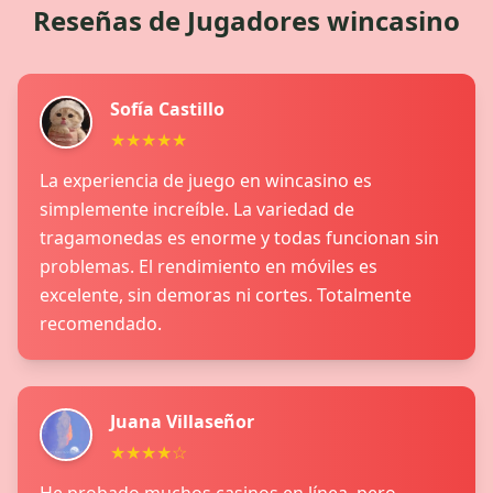
Reseñas de Jugadores wincasino
Sofía Castillo
★★★★★
La experiencia de juego en wincasino es
simplemente increíble. La variedad de
tragamonedas es enorme y todas funcionan sin
problemas. El rendimiento en móviles es
excelente, sin demoras ni cortes. Totalmente
recomendado.
Juana Villaseñor
★★★★☆
He probado muchos casinos en línea, pero