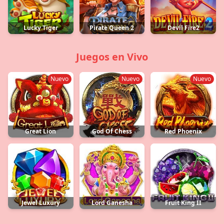
Lucky Tiger
Pirate Queen 2
Devil Fire2
Juegos en Vivo
Nuevo
Nuevo
Nuevo
Great Lion
God Of Chess
Red Phoenix
Jewel Luxury
Lord Ganesha
Fruit King II