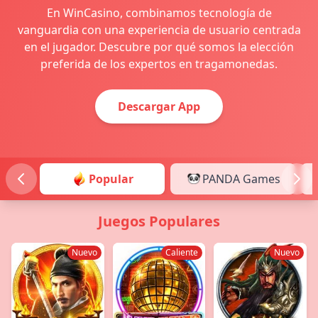
En WinCasino, combinamos tecnología de
vanguardia con una experiencia de usuario centrada
en el jugador. Descubre por qué somos la elección
preferida de los expertos en tragamonedas.
Descargar App
Popular
PANDA Games
Juegos Populares
Nuevo
Caliente
Nuevo